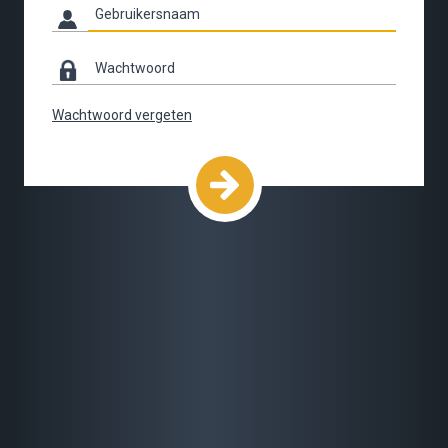
Wachtwoord vergeten