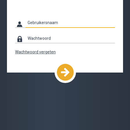
Wachtwoord vergeten